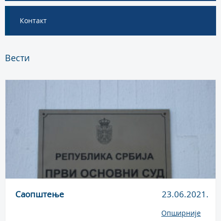
Контакт
Вести
Саопштење
23.06.2021.
Опширније