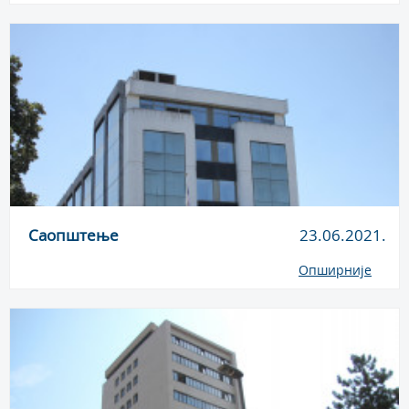
Саопштење
23.06.2021.
Опширније