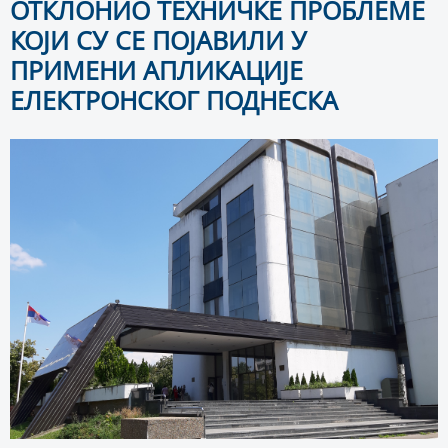
ОТКЛОНИО ТЕХНИЧКЕ ПРОБЛЕМЕ
КОЈИ СУ СЕ ПОЈАВИЛИ У
ПРИМЕНИ АПЛИКАЦИЈЕ
ЕЛЕКТРОНСКОГ ПОДНЕСКА