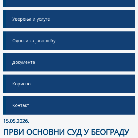
Уверења и услуге
Односи са јавношћу
Документа
Корисно
Контакт
15.05.2026.
ПРВИ ОСНОВНИ СУД У БЕОГРАДУ