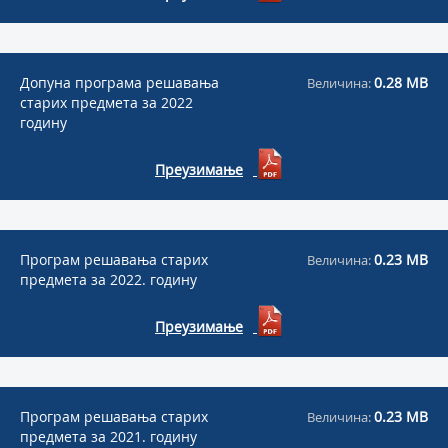
Допуна програма решавања
0.28 MB
Величина:
старих предмета за 2022
годину
Преузимање
Програм решавања старих
0.23 MB
Величина:
предмета за 2022. годину
Преузимање
Програм решавања старих
0.23 MB
Величина:
предмета за 2021. годину