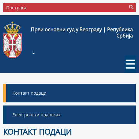
Први основни суд у Београду | Република
Србија
L
☰
Контакт подаци
Електронски поднесак
КОНТАКТ ПОДАЦИ