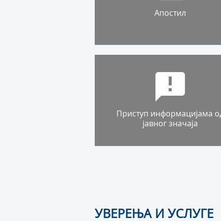
Апостил
Приступ информацијама о
јавног значаја
УВЕРЕЊА И УСЛУГЕ