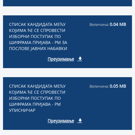
СПИСАК КАНДИДАТА МЕЂУ
0.04 MB
Величина:
КОЈИМА ЋЕ СЕ СПРОВЕСТИ
ИЗБОРНИ ПОСТУПАК ПО
ШИФРАМА ПРИЈАВА - РМ ЗА
ПОСЛОВЕ ЈАВНИХ НАБАВКИ
Преузимање
СПИСАК КАНДИДАТА МЕЂУ
0.05 MB
Величина:
КОЈИМА ЋЕ СЕ СПРОВЕСТИ
ИЗБОРНИ ПОСТУПАК ПО
ШИФРАМА ПРИЈАВА - РМ
УПИСНИЧАР
Преузимање