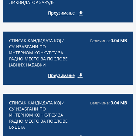
ЛИКВИДАТОР ЗАРАДЕ
Преузимање
СПИСАК КАНДИДАТА КОЈИ
0.04 MB
Величина:
СУ ИЗАБРАНИ ПО
ИНТЕРНОМ КОНКУРСУ ЗА
РАДНО МЕСТО ЗА ПОСЛОВЕ
ЈАВНИХ НАБАВКИ
Преузимање
СПИСАК КАНДИДАТА КОЈИ
0.04 MB
Величина:
СУ ИЗАБРАНИ ПО
ИНТЕРНОМ КОНКУРСУ ЗА
РАДНО МЕСТО ЗА ПОСЛОВЕ
БУЏЕТА