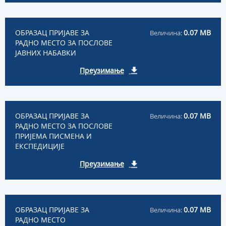
ОБРАЗАЦ ПРИЈАВЕ ЗА
0.07 MB
Величина:
РАДНО МЕСТО ЗА ПОСЛОВЕ
ЈАВНИХ НАБАВКИ
Преузимање
ОБРАЗАЦ ПРИЈАВЕ ЗА
0.07 MB
Величина:
РАДНО МЕСТО ЗА ПОСЛОВЕ
ПРИЈЕМА ПИСМЕНА И
ЕКСПЕДИЦИЈЕ
Преузимање
ОБРАЗАЦ ПРИЈАВЕ ЗА
0.07 MB
Величина:
РАДНО МЕСТО