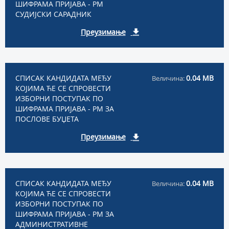
ШИФРАМА ПРИЈАВА - РМ
СУДИЈСКИ САРАДНИК
Преузимање
СПИСАК КАНДИДАТА МЕЂУ
0.04 MB
Величина:
КОЈИМА ЋЕ СЕ СПРОВЕСТИ
ИЗБОРНИ ПОСТУПАК ПО
ШИФРАМА ПРИЈАВА - РМ ЗА
ПОСЛОВЕ БУЏЕТА
Преузимање
СПИСАК КАНДИДАТА МЕЂУ
0.04 MB
Величина:
КОЈИМА ЋЕ СЕ СПРОВЕСТИ
ИЗБОРНИ ПОСТУПАК ПО
ШИФРАМА ПРИЈАВА - РМ ЗА
АДМИНИСТРАТИВНЕ