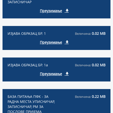
ЗАПИСНИЧАР
Преузимање
ИЗЈАВА ОБРАЗАЦ БР. 1
0.02 MB
Величина:
Преузимање
ИЗЈАВА ОБРАЗАЦ БР. 1а
0.02 MB
Величина:
Преузимање
БАЗА ПИТАЊА ПФК - ЗА
0.22 MB
Величина:
РАДНА МЕСТА УПИСНИЧАР,
ЗАПИСНИЧАР, РМ ЗА
ПОСЛОВЕ ПРИЈЕМА