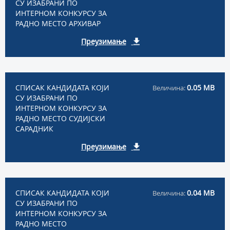
СУ ИЗАБРАНИ ПО
ИНТЕРНОМ КОНКУРСУ ЗА
РАДНО МЕСТО АРХИВАР
Преузимање
СПИСАК КАНДИДАТА КОЈИ
0.05 MB
Величина:
СУ ИЗАБРАНИ ПО
ИНТЕРНОМ КОНКУРСУ ЗА
РАДНО МЕСТО СУДИЈСКИ
САРАДНИК
Преузимање
СПИСАК КАНДИДАТА КОЈИ
0.04 MB
Величина:
СУ ИЗАБРАНИ ПО
ИНТЕРНОМ КОНКУРСУ ЗА
РАДНО МЕСТО