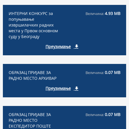
ИНТЕРНИ КОНКУРС за
4.93 MB
Величина:
попуњавање
извршилачких радних
места у Првом основном
суду у Београду
Преузимање
ОБРАЗАЦ ПРИЈАВЕ ЗА
0.07 MB
Величина:
РАДНО МЕСТО АРХИВАР
Преузимање
ОБРАЗАЦ ПРИЈАВЕ ЗА
0.07 MB
Величина:
РАДНО МЕСТО
ЕКСПЕДИТОР ПОШТЕ