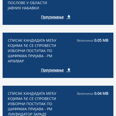
ПОСЛОВЕ У ОБЛАСТИ
ЈАВНИХ НАБАВКИ
Преузимање
СПИСАК КАНДИДАТА МЕЂУ
0.05 MB
Величина:
КОЈИМА ЋЕ СЕ СПРОВЕСТИ
ИЗБОРНИ ПОСТУПАК ПО
ШИФРАМА ПРИЈАВА - РМ
АРХИВАР
Преузимање
СПИСАК КАНДИДАТА МЕЂУ
0.04 MB
Величина:
КОЈИМА ЋЕ СЕ СПРОВЕСТИ
ИЗБОРНИ ПОСТУПАК ПО
ШИФРАМА ПРИЈАВА - РМ
ЛИКВИДАТОР ЗАРАДЕ