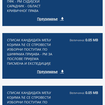
ПФК - РМ СУДИЈСКИ
САРАДНИК - ОБЛАСТ
КРИВИЧНОГ ПРАВА
Преузимање
СПИСАК КАНДИДАТА МЕЂУ
0.05 MB
Величина:
КОЈИМА ЋЕ СЕ СПРОВЕСТИ
ИЗБОРНИ ПОСТУПАК ПО
ШИФРАМА ПРИЈАВА - РМ ЗА
ПОСЛОВЕ ПРИЈЕМА
ПИСМЕНА И ЕКСПЕДИЦИЈЕ
Преузимање
СПИСАК КАНДИДАТА МЕЂУ
0.05 MB
Величина:
КОЈИМА ЋЕ СЕ СПРОВЕСТИ
ИЗБОРНИ ПОСТУПАК ПО