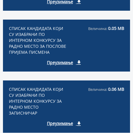
Преузимање
СПИСАК КАНДИДАТА КОЈИ
0.05 MB
Величина:
СУ ИЗАБРАНИ ПО
ИНТЕРНОМ КОНКУРСУ ЗА
РАДНО МЕСТО ЗА ПОСЛОВЕ
ПРИЈЕМА ПИСМЕНА
Преузимање
СПИСАК КАНДИДАТА КОЈИ
0.06 MB
Величина:
СУ ИЗАБРАНИ ПО
ИНТЕРНОМ КОНКУРСУ ЗА
РАДНО МЕСТО
ЗАПИСНИЧАР
Преузимање