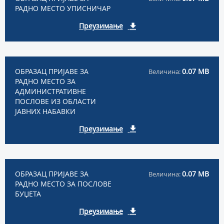
РАДНО МЕСТО УПИСНИЧАР
Преузимање
ОБРАЗАЦ ПРИЈАВЕ ЗА
0.07 MB
Величина:
РАДНО МЕСТО ЗА
АДМИНИСТРАТИВНЕ
ПОСЛОВЕ ИЗ ОБЛАСТИ
ЈАВНИХ НАБАВКИ
Преузимање
ОБРАЗАЦ ПРИЈАВЕ ЗА
0.07 MB
Величина:
РАДНО МЕСТО ЗА ПОСЛОВЕ
БУЏЕТА
Преузимање