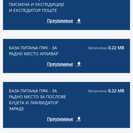
ПИСМЕНА И ЕКСПЕДИЦИЈЕ
И ЕКСПЕДИТОР ПОШТЕ
Преузимање
БАЗА ПИТАЊА ПФК - ЗА
0.22 MB
Величина:
РАДНО МЕСТО АРХИВАР
Преузимање
БАЗА ПИТАЊА ПФК - ЗА
0.22 MB
Величина:
РАДНО МЕСТО ЗА ПОСЛОВЕ
БУЏЕТА И ЛИКВИДАТОР
ЗАРАДЕ
Преузимање