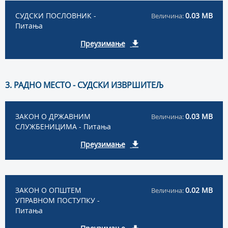
СУДСКИ ПОСЛОВНИК -
0.03 MB
Величина:
Питања
Преузимање
3. РАДНО МЕСТО - СУДСКИ ИЗВРШИТЕЉ
ЗАКОН О ДРЖАВНИМ
0.03 MB
Величина:
СЛУЖБЕНИЦИМА - Питања
Преузимање
ЗАКОН О ОПШТЕМ
0.02 MB
Величина:
УПРАВНОМ ПОСТУПКУ -
Питања