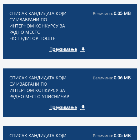
СПИСАК КАНДИДАТА КОЈИ
0.05 MB
Величина:
СУ ИЗАБРАНИ ПО
ИНТЕРНОМ КОНКУРСУ ЗА
РАДНО МЕСТО
ЕКСПЕДИТОР ПОШТЕ
Преузимање
СПИСАК КАНДИДАТА КОЈИ
0.06 MB
Величина:
СУ ИЗАБРАНИ ПО
ИНТЕРНОМ КОНКУРСУ ЗА
РАДНО МЕСТО УПИСНИЧАР
Преузимање
СПИСАК КАНДИДАТА КОЈИ
0.05 MB
Величина: