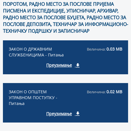
ПОРОТОМ, РАДНО МЕСТО ЗА ПОСЛОВЕ ПРИЈЕМА
ПИСМЕНА И ЕКСПЕДИЦИЈЕ, УПИСНИЧАР, АРХИВАР,
РАДНО МЕСТО ЗА ПОСЛОВЕ БУЏЕТА, РАДНО МЕСТО ЗА
ПОСЛОВЕ ДЕПОЗИТА, ТЕХНИЧАР ЗА ИНФОРМАЦИОНО-
ТЕХНИЧКУ ПОДРШКУ И ЗАПИСНИЧАР
ЗАКОН О ДРЖАВНИМ
0.03 MB
Величина:
СЛУЖБЕНИЦИМА - Питања
Преузимање
ЗАКОН О ОПШТЕМ
0.02 MB
Величина:
УПРАВНОМ ПОСТУПКУ -
Питања
Преузимање