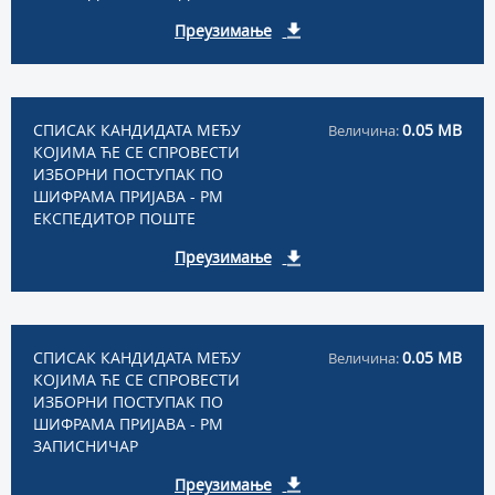
Преузимање
СПИСАК КАНДИДАТА МЕЂУ
0.05 MB
Величина:
КОЈИМА ЋЕ СЕ СПРОВЕСТИ
ИЗБОРНИ ПОСТУПАК ПО
ШИФРАМА ПРИЈАВА - РМ
ЕКСПЕДИТОР ПОШТЕ
Преузимање
СПИСАК КАНДИДАТА МЕЂУ
0.05 MB
Величина:
КОЈИМА ЋЕ СЕ СПРОВЕСТИ
ИЗБОРНИ ПОСТУПАК ПО
ШИФРАМА ПРИЈАВА - РМ
ЗАПИСНИЧАР
Преузимање