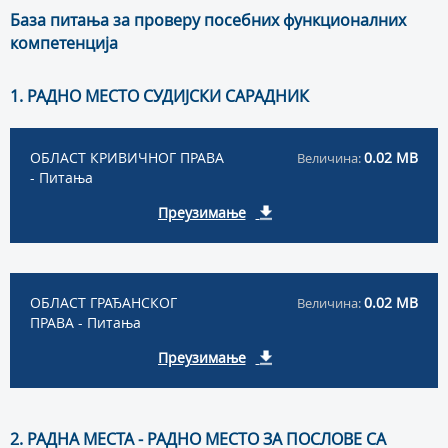
База питања за проверу посебних функционалних
компетенција
1. РАДНО МЕСТО СУДИЈСКИ САРАДНИК
ОБЛАСТ КРИВИЧНОГ ПРАВА
0.02 MB
Величина:
- Питања
Преузимање
ОБЛАСТ ГРАЂАНСКОГ
0.02 MB
Величина:
ПРАВА - Питања
Преузимање
2. РАДНА МЕСТА - РАДНО МЕСТО ЗА ПОСЛОВЕ СА