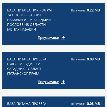
БАЗА ПИТАЊА ПФК - ЗА РМ
0.22 MB
Величина:
ЗА ПОСЛОВЕ ЈАВНИХ
НАБАВКИ И РМ ЗА АДМИН
ПОСЛОВЕ ИЗ ОБЛАСТИ
ЈАВНИХ НАБАВКИ
Преузимање
БАЗА ПИТАЊА ПРОВЕРА
0.08 MB
Величина:
ПФК - РМ СУДИЈСКИ
САРАДНИК - ОБЛАСТ
ГРАЂАНСКОГ ПРАВА
Преузимање
БАЗА ПИТАЊА ПРОВЕРА
0.08 MB
Величина: