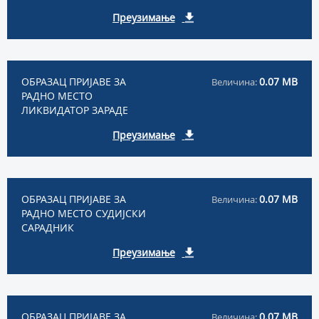
Преузимање
ОБРАЗАЦ ПРИЈАВЕ ЗА
0.07 MB
Величина:
РАДНО МЕСТО
ЛИКВИДАТОР ЗАРАДЕ
Преузимање
ОБРАЗАЦ ПРИЈАВЕ ЗА
0.07 MB
Величина:
РАДНО МЕСТО СУДИЈСКИ
САРАДНИК
Преузимање
ОБРАЗАЦ ПРИЈАВЕ ЗА
0.07 MB
Величина: