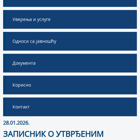
Уверења и услуге
Односи са јавношћу
Документа
Корисно
Контакт
28.01.2026.
ЗАПИСНИК О УТВРЂЕНИМ