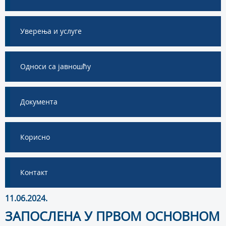
Уверења и услуге
Односи са јавношћу
Документа
Корисно
Контакт
11.06.2024.
ЗАПОСЛЕНА У ПРВОМ ОСНОВНОМ