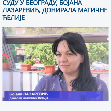
СУДУ У БЕОГРАДУ, БОЈАНА
ЛАЗАРЕВИЋ, ДОНИРАЛА МАТИЧНЕ
ЋЕЛИЈЕ